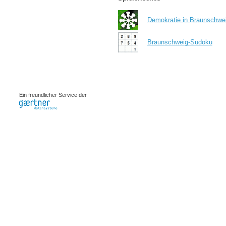
Demokratie in Braunschwe
Braunschweig-Sudoku
0.00122s
Ein freundlicher Service der