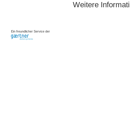
Weitere Informat
0.00074s
Ein freundlicher Service der