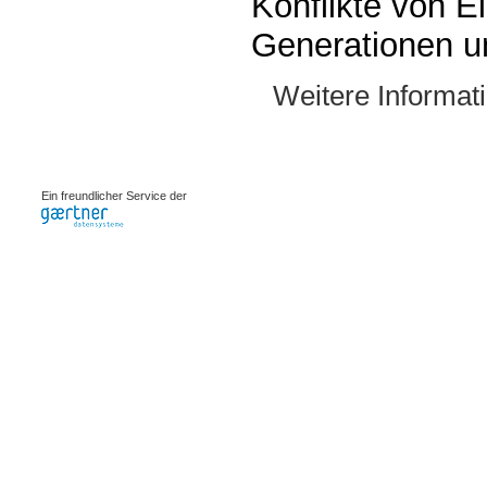
Konflikte von 
Generationen un
Weitere Informat
0.00104s
Ein freundlicher Service der