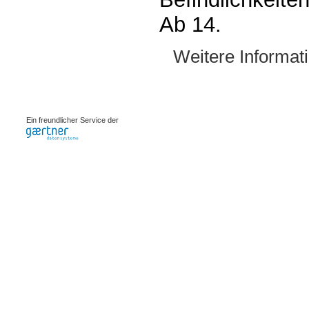
Ab 14.
Weitere Informat
0.0007s
Ein freundlicher Service der