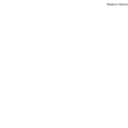
Weitere Inform