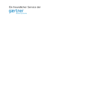
0.0008s
Ein freundlicher Service der