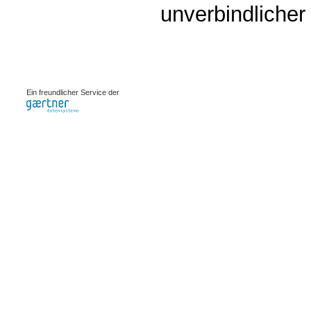
unverbindlicher
0.00165s
Ein freundlicher Service der