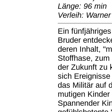
Länge: 96 min
Verleih: Warner
Ein fünfjährige
Bruder entdecke
deren Inhalt, "
Stoffhase, zum 
der Zukunft zu
sich Ereignisse
das Militär auf d
mutigen Kinder
Spannender Kind