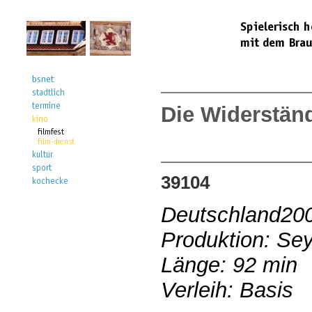
Die Widerstän
39104
Deutschland20
Produktion: Sey
Länge: 92 min
Verleih: Basis