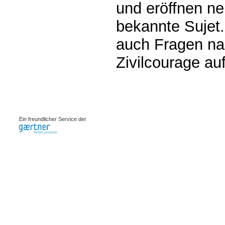
und eröffnen ne
bekannte Sujet.
auch Fragen na
Zivilcourage a
0.00179s
Ein freundlicher Service der