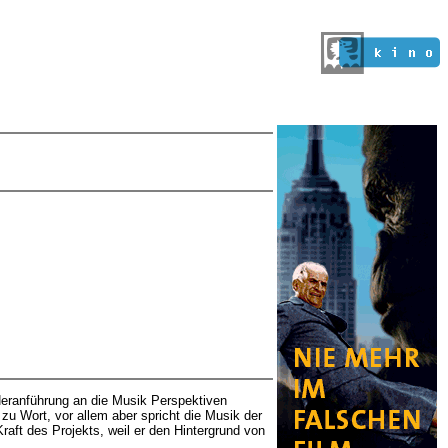
Heranführung an die Musik Perspektiven
zu Wort, vor allem aber spricht die Musik der
Kraft des Projekts, weil er den Hintergrund von