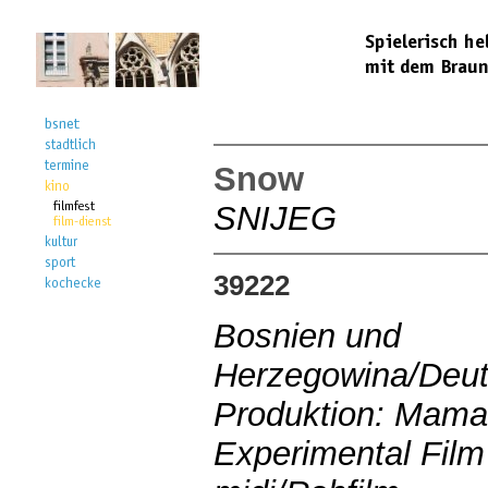
Snow
SNIJEG
39222
Bosnien und
Herzegowina/Deut
Produktion: Mama
Experimental Film