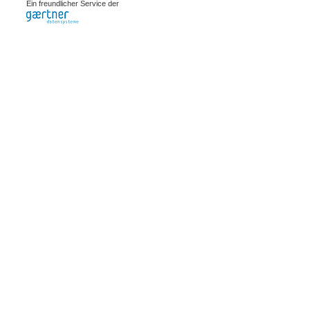
Ein freundlicher Service der