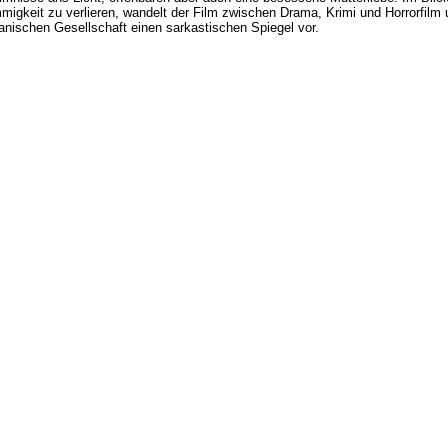
migkeit zu verlieren, wandelt der Film zwischen Drama, Krimi und Horrorfilm 
eanischen Gesellschaft einen sarkastischen Spiegel vor.