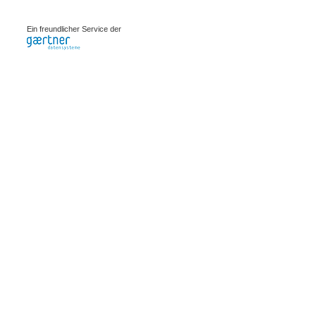
0.00146s
Ein freundlicher Service der