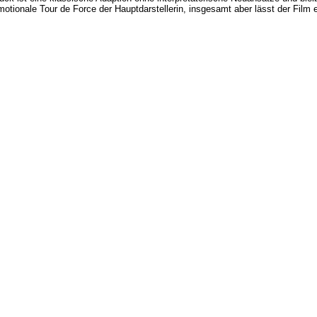
otionale Tour de Force der Hauptdarstellerin, insgesamt aber lässt der Film 