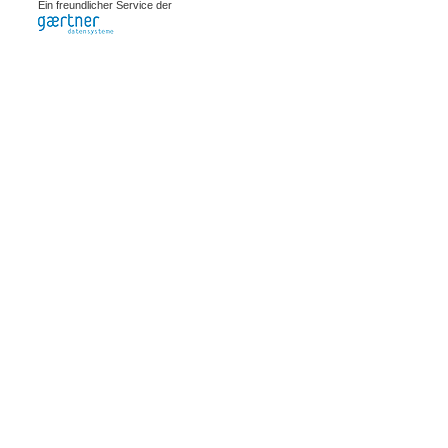
Ein freundlicher Service der