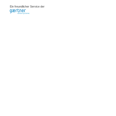
0.0007s
Ein freundlicher Service der