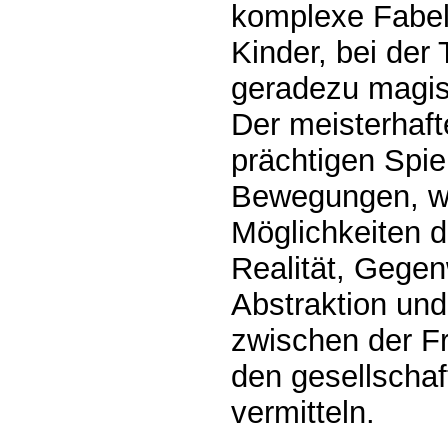
komplexe Fabel
Kinder, bei der
geradezu magi
Der meisterhaft
prächtigen Spie
Bewegungen, wo
Möglichkeiten d
Realität, Gegen
Abstraktion und
zwischen der 
den gesellschaf
vermitteln.