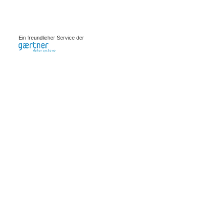
0.002s
Ein freundlicher Service der