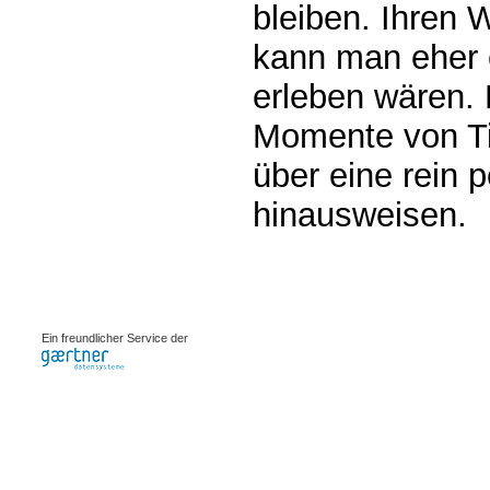
bleiben. Ihren 
kann man eher 
erleben wären. 
Momente von Ti
über eine rein 
hinausweisen.
0.00067s
Ein freundlicher Service der