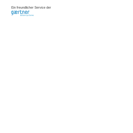
0.00247s
Ein freundlicher Service der