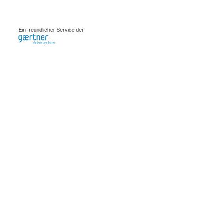
0.00101s
Ein freundlicher Service der