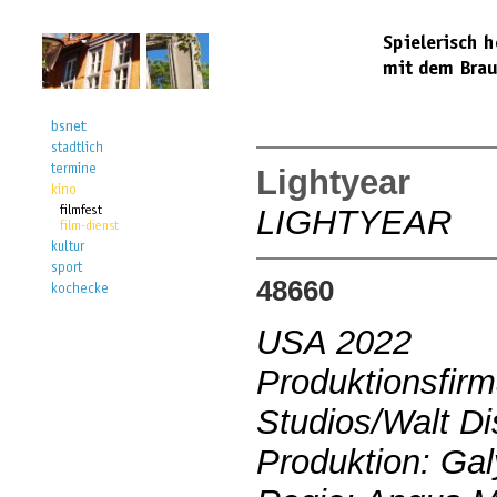
Lightyear
LIGHTYEAR
48660
USA 2022
Produktionsfirm
Studios/Walt Di
Produktion: Ga