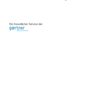
0.00103s
Ein freundlicher Service der