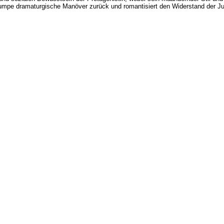
 plumpe dramaturgische Manöver zurück und romantisiert den Widerstand der J