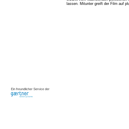
lassen. Mitunter greift der Film auf
0.00076s
Ein freundlicher Service der