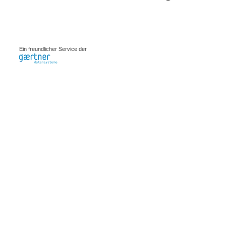
0.00215s
Ein freundlicher Service der