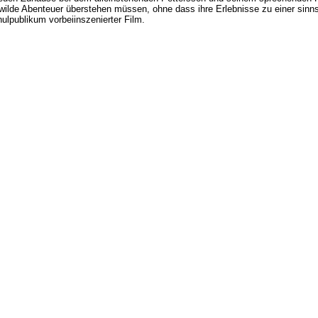
 wilde Abenteuer überstehen müssen, ohne dass ihre Erlebnisse zu einer sinn
ulpublikum vorbeiinszenierter Film.