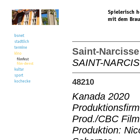
Saint-Narcisse
SAINT-NARCI
48210
Kanada 2020
Produktionsfirm
Prod./CBC Film
Produktion: Ni