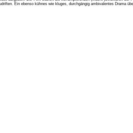
bzudriften. Ein ebenso kühnes wie kluges, durchgängig ambivalentes Drama üb