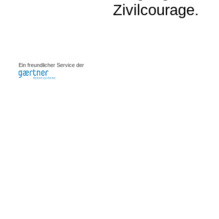
Zivilcourage.
0.00095s
Ein freundlicher Service der