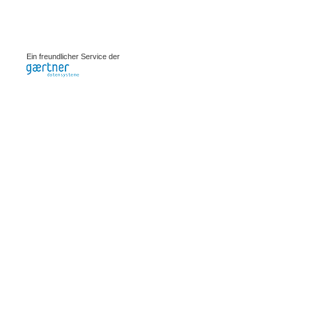
0.00085s
Ein freundlicher Service der