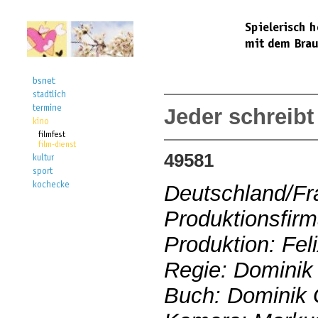
Jeder schreibt 
49581
Deutschland/Fr
Produktionsfirm
Produktion: Fe
Regie: Dominik
Buch: Dominik G