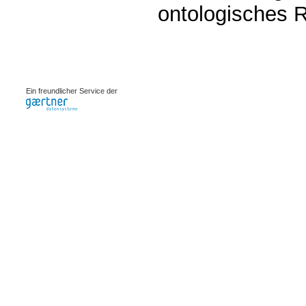
ontologisches 
0.0007s
Ein freundlicher Service der