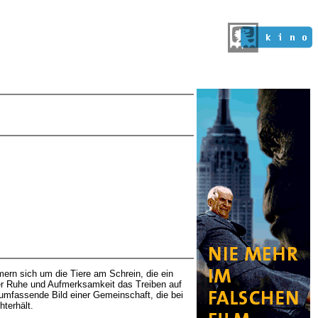
rn sich um die Tiere am Schrein, die ein
er Ruhe und Aufmerksamkeit das Treiben auf
 umfassende Bild einer Gemeinschaft, die bei
hterhält.