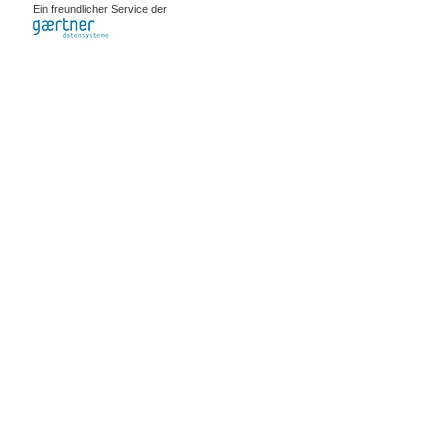
Ein freundlicher Service der