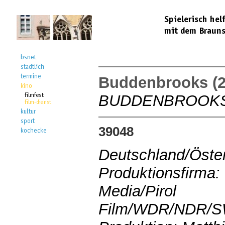
Buddenbrooks (2
BUDDENBROOK
39048
Deutschland/Öste
Produktionsfirma:
Media/Pirol
Film/WDR/NDR/S