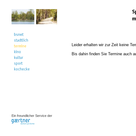
Leider erhalten wir zur Zeit keine T
Bis dahin finden Sie Termine auch a
0.00062s
Ein freundlicher Service der