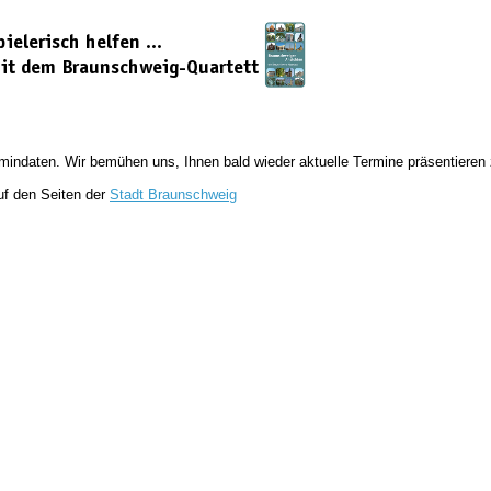
ermindaten. Wir bemühen uns, Ihnen bald wieder aktuelle Termine präsentieren
uf den Seiten der
Stadt Braunschweig