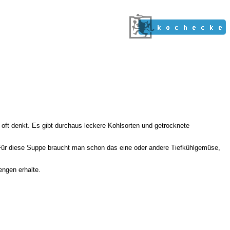
ft denkt. Es gibt durchaus leckere Kohlsorten und getrocknete
Für diese Suppe braucht man schon das eine oder andere Tiefkühlgemüse,
engen erhalte.