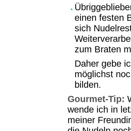
Übriggebliebe
einen festen B
sich Nudelres
Weiterverarbe
zum Braten mi
Daher gebe ic
möglichst noc
bilden.
Gourmet-Tip:
W
wende ich in let
meiner Freundi
die Nudeln noch