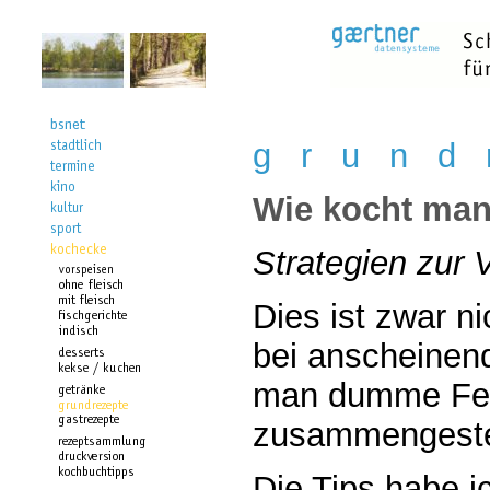
g r u n d 
Wie kocht ma
Strategien zur
Dies ist zwar ni
bei anscheinen
man dumme Fehl
zusammengestel
Die Tips habe i