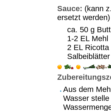
Sauce:
(kann z
ersetzt werden)
ca. 50 g Butt
1-2 EL Mehl
2 EL Ricotta
Salbeiblätte
Zubereitungsze
Aus dem Mehl,
Wasser stelle
Wassermenge